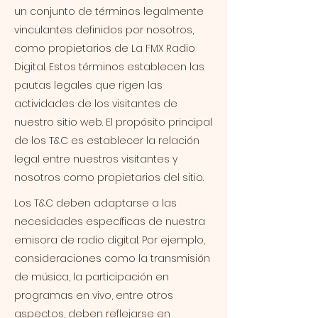
un conjunto de términos legalmente
vinculantes definidos por nosotros,
como propietarios de La FMX Radio
Digital. Estos términos establecen las
pautas legales que rigen las
actividades de los visitantes de
nuestro sitio web. El propósito principal
de los T&C es establecer la relación
legal entre nuestros visitantes y
nosotros como propietarios del sitio.
Los T&C deben adaptarse a las
necesidades específicas de nuestra
emisora de radio digital. Por ejemplo,
consideraciones como la transmisión
de música, la participación en
programas en vivo, entre otros
aspectos, deben reflejarse en