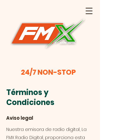
24/7 NON-STOP
Términos y
Condiciones
Aviso legal
Nuestra emisora de radio digital, La
FMX Radio Digital, proporciona esta