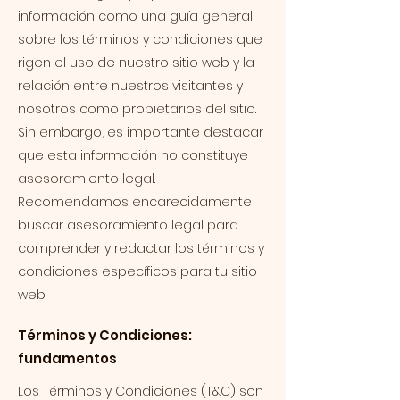
información como una guía general
sobre los términos y condiciones que
rigen el uso de nuestro sitio web y la
relación entre nuestros visitantes y
nosotros como propietarios del sitio.
Sin embargo, es importante destacar
que esta información no constituye
asesoramiento legal.
Recomendamos encarecidamente
buscar asesoramiento legal para
comprender y redactar los términos y
condiciones específicos para tu sitio
web.
Términos y Condiciones:
fundamentos
Los Términos y Condiciones (T&C) son