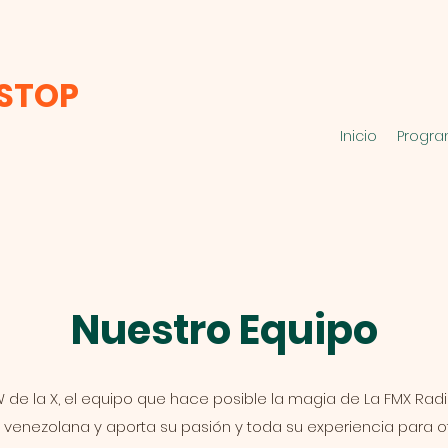
-STOP
Inicio
Progra
Nuestro Equipo
de la X, el equipo que hace posible la magia de La FMX Radio
n venezolana y aporta su pasión y toda su experiencia para o